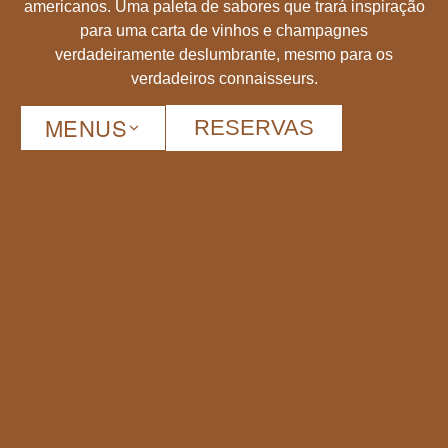
americanos. Uma paleta de sabores que trará inspiração
para uma carta de vinhos e champagnes
verdadeiramente deslumbrante, mesmo para os
verdadeiros connaisseurs.
MENUS
RESERVAS