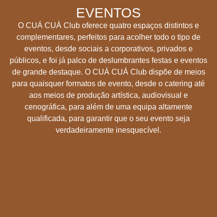
EVENTOS
O CUÁ CUÁ Club oferece quatro espaços distintos e
complementares, perfeitos para acolher todo o tipo de
eventos, desde sociais a corporativos, privados e
públicos, e foi já palco de deslumbrantes festas e eventos
de grande destaque. O CUÁ CUÁ Club dispõe de meios
para quaisquer formatos de evento, desde o catering até
aos meios de produção artística, audiovisual e
cenográfica, para além de uma equipa altamente
qualificada, para garantir que o seu evento seja
verdadeiramente inesquecível.