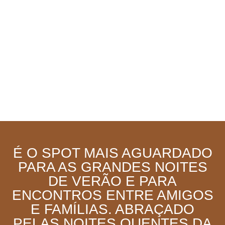
É O SPOT MAIS AGUARDADO
PARA AS GRANDES NOITES
DE VERÃO E PARA
ENCONTROS ENTRE AMIGOS
E FAMÍLIAS. ABRAÇADO
PELAS NOITES QUENTES DA