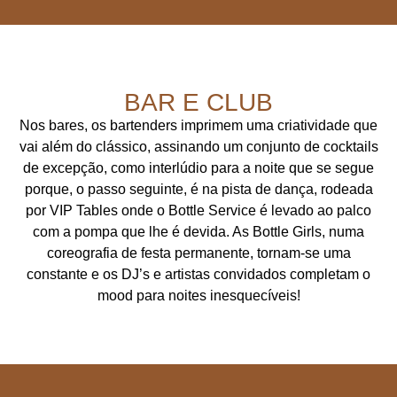
BAR E CLUB
Nos bares, os bartenders imprimem uma criatividade que
vai além do clássico, assinando um conjunto de cocktails
de excepção, como interlúdio para a noite que se segue
porque, o passo seguinte, é na pista de dança, rodeada
por VIP Tables onde o Bottle Service é levado ao palco
com a pompa que lhe é devida. As Bottle Girls, numa
coreografia de festa permanente, tornam-se uma
constante e os DJ’s e artistas convidados completam o
mood para noites inesquecíveis!