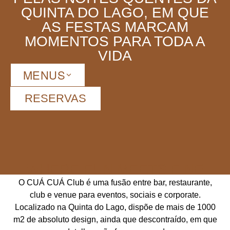
QUINTA DO LAGO, EM QUE
AS FESTAS MARCAM
MOMENTOS PARA TODA A
VIDA
MENUS
RESERVAS
WHERE FUN MEETS FINE
O CUÁ CUÁ Club é uma fusão entre bar, restaurante,
club e venue para eventos, sociais e corporate.
Localizado na Quinta do Lago, dispõe de mais de 1000
m2 de absoluto design, ainda que descontraído, em que