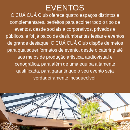
EVENTOS
O CUÁ CUÁ Club oferece quatro espaços distintos e
complementares, perfeitos para acolher todo o tipo de
eventos, desde sociais a corporativos, privados e
públicos, e foi já palco de deslumbrantes festas e eventos
de grande destaque. O CUÁ CUÁ Club dispõe de meios
para quaisquer formatos de evento, desde o catering até
aos meios de produção artística, audiovisual e
cenográfica, para além de uma equipa altamente
qualificada, para garantir que o seu evento seja
verdadeiramente inesquecível.