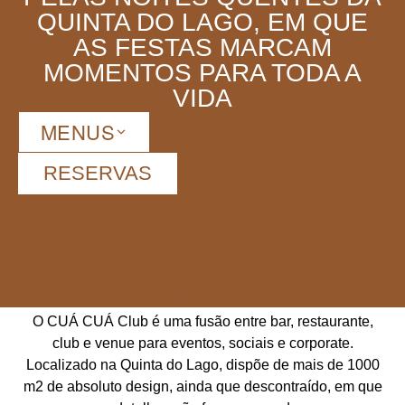
QUINTA DO LAGO, EM QUE
AS FESTAS MARCAM
MOMENTOS PARA TODA A
VIDA
MENUS
RESERVAS
WHERE FUN MEETS FINE
O CUÁ CUÁ Club é uma fusão entre bar, restaurante,
club e venue para eventos, sociais e corporate.
Localizado na Quinta do Lago, dispõe de mais de 1000
m2 de absoluto design, ainda que descontraído, em que