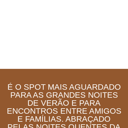
É O SPOT MAIS AGUARDADO
PARA AS GRANDES NOITES
DE VERÃO E PARA
ENCONTROS ENTRE AMIGOS
E FAMÍLIAS. ABRAÇADO
PELAS NOITES QUENTES DA