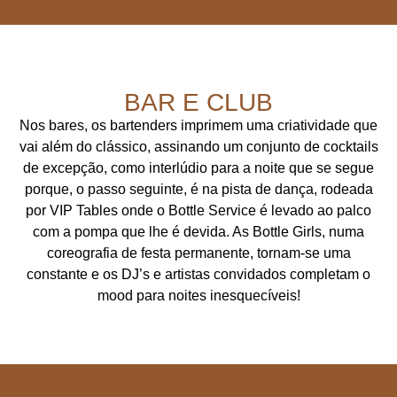
BAR E CLUB
Nos bares, os bartenders imprimem uma criatividade que
vai além do clássico, assinando um conjunto de cocktails
de excepção, como interlúdio para a noite que se segue
porque, o passo seguinte, é na pista de dança, rodeada
por VIP Tables onde o Bottle Service é levado ao palco
com a pompa que lhe é devida. As Bottle Girls, numa
coreografia de festa permanente, tornam-se uma
constante e os DJ’s e artistas convidados completam o
mood para noites inesquecíveis!