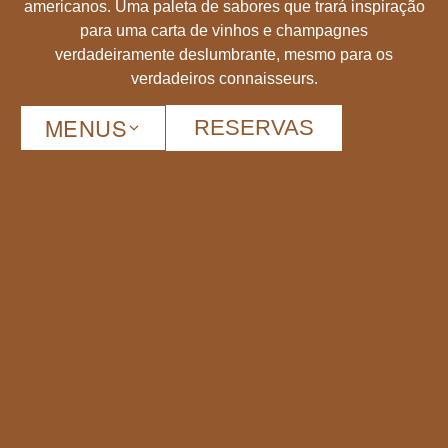
americanos. Uma paleta de sabores que trará inspiração
para uma carta de vinhos e champagnes
verdadeiramente deslumbrante, mesmo para os
verdadeiros connaisseurs.
MENUS
RESERVAS